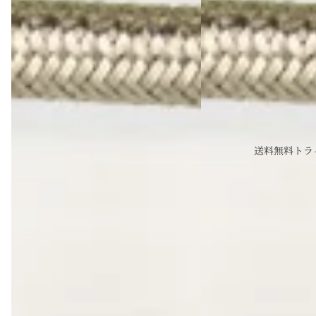
送料無料トラ