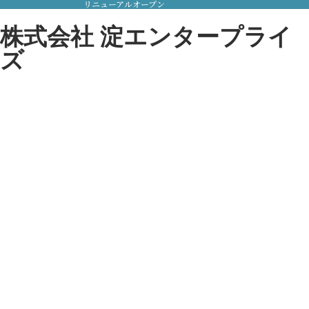
リニューアルオープン
株式会社 淀エンタープライ
ズ