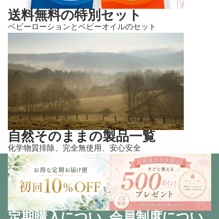
送料無料の特別セット
ベビーローションとベビーオイルのセット
自然そのままの製品一覧
化学物質排除、完全無使用、安心安全
定期購入につい
会員制度につい