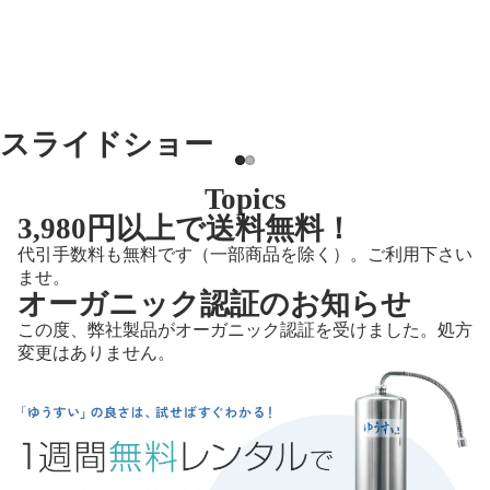
スライドショー
Topics
3,980円以上で送料無料！
代引手数料も無料です（一部商品を除く）。ご利用下さい
ませ。
オーガニック認証のお知らせ
この度、弊社製品がオーガニック認証を受けました。処方
変更はありません。